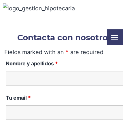
Contacta con nosotros
Fields marked with an
*
are required
Nombre y apellidos
*
Tu email
*