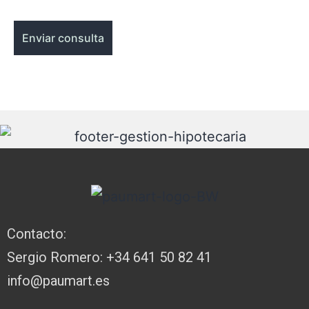
Contacto:
Sergio Romero: +34 641 50 82 41
info@paumart.es