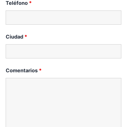
Teléfono
*
Ciudad
*
Comentarios
*