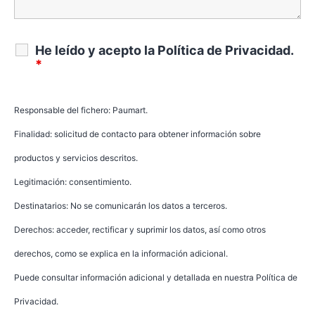
He leído y acepto la
Política de Privacidad
.
*
Responsable del fichero: Paumart.
Finalidad: solicitud de contacto para obtener información sobre
productos y servicios descritos.
Legitimación: consentimiento.
Destinatarios: No se comunicarán los datos a terceros.
Derechos: acceder, rectificar y suprimir los datos, así como otros
derechos, como se explica en la información adicional.
Puede consultar información adicional y detallada en nuestra
Política de
Privacidad
.